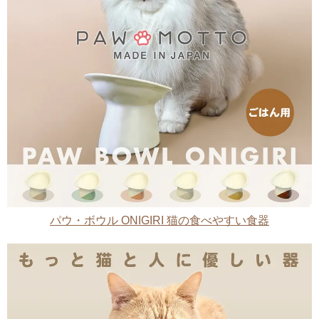
パウ・ボウル ONIGIRI 猫の食べやすい食器