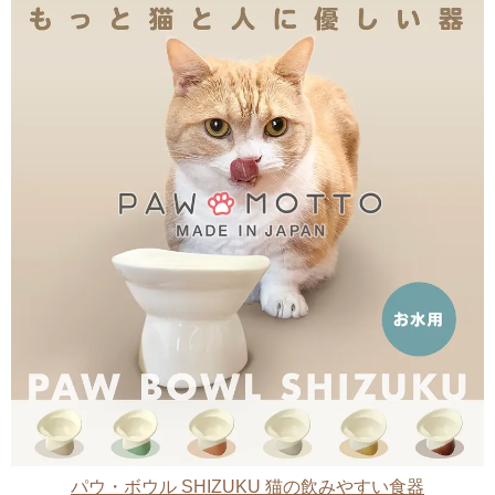
パウ・ボウル SHIZUKU 猫の飲みやすい食器