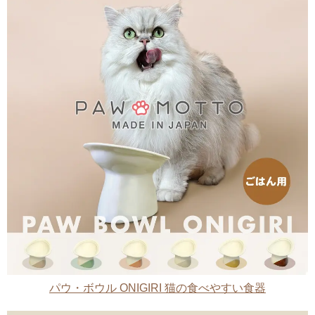
パウ・ボウル ONIGIRI 猫の食べやすい食器