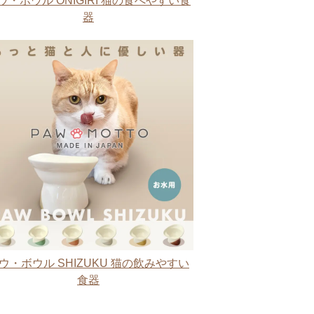
ウ・ボウル ONIGIRI 猫の食べやすい食
器
ウ・ボウル SHIZUKU 猫の飲みやすい
食器