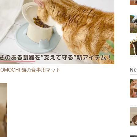
N
OMOCHI 猫の食事用マット