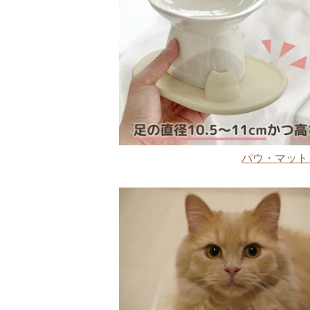
パウ・マット 