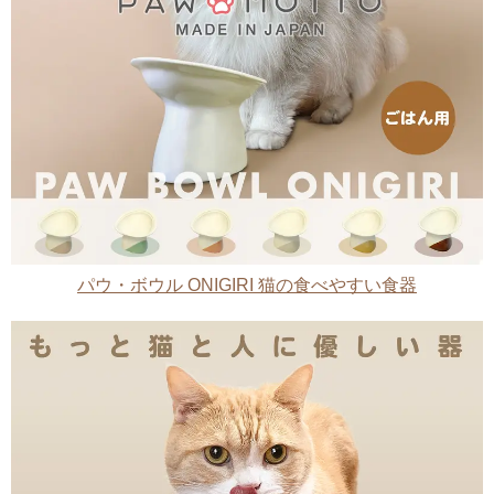
パウ・ボウル ONIGIRI 猫の食べやすい食器