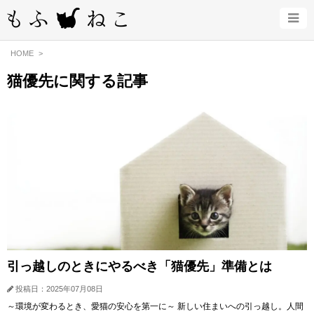
HOME
猫優先に関する記事
引っ越しのときにやるべき「猫優先」準備とは
投稿日：2025年07月08日
～環境が変わるとき、愛猫の安心を第一に～ 新しい住まいへの引っ越し。人間