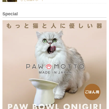
Special