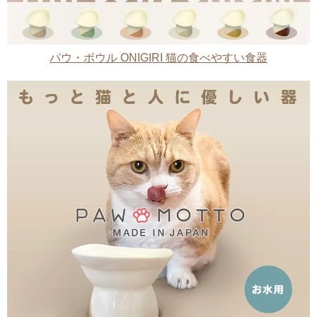
パウ・ボウル ONIGIRI 猫の食べやすい食器