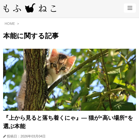
HOME
本能に関する記事
『上から見ると落ち着くにゃ』— 猫が“高い場所”を
選ぶ本能
投稿日：2026年03月04日