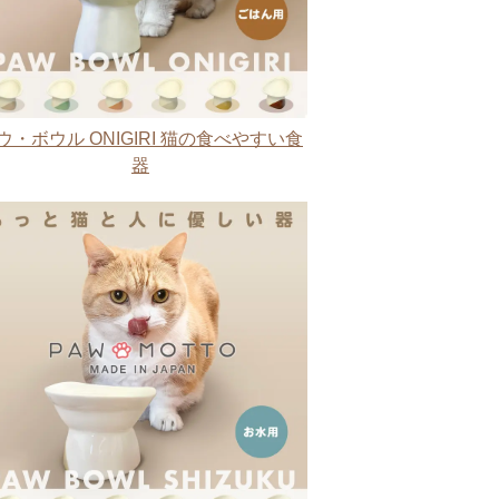
ウ・ボウル ONIGIRI 猫の食べやすい食
器