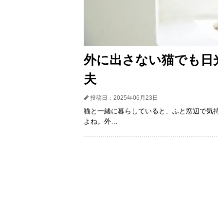
外に出さない猫でも日
夫
投稿日：2025年06月23日
猫と一緒に暮らしていると、ふと窓辺で気
よね。外…