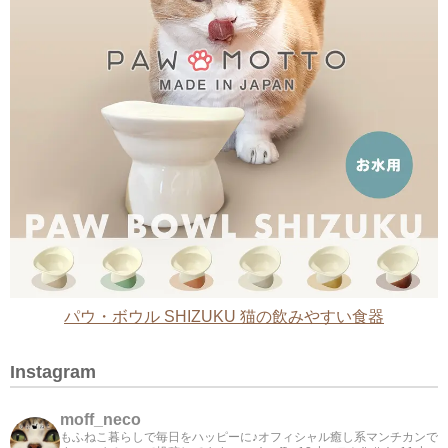
パウ・ボウル SHIZUKU 猫の飲みやすい食器
Instagram
moff_neco
もふねこ暮らしで毎日をハッピーに♪オフィシャル癒し系マンチカンで