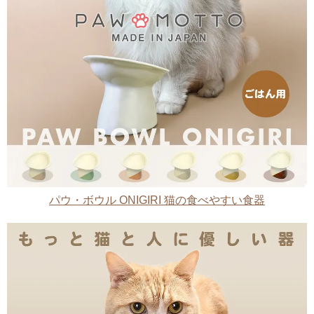
パウ・ボウル ONIGIRI 猫の食べやすい食器