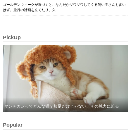
ゴールデンウィークが近づくと、なんだかソワソワしてくる飼い主さんも多い
はず。旅行の計画を立てたり、久…
PickUp
マンチカンってどんな猫？短足だけじゃない、その魅力に迫る
Popular