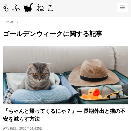
HOME
ゴールデンウィークに関する記事
『ちゃんと帰ってくるにゃ？』— 長期外出と猫の不
安を減らす方法
投稿日：2026年04月25日