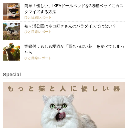
簡単！優しい。IKEAドールベッドを2段猫ベッドにカス
タマイズする方法
ひと目線レポート
袖ヶ浦公園はネコ好きさんのパラダイスではない？
ひと目線レポート
実録付：もしも愛猫が「百合っぽい花」を食べてしまっ
たら
ひと目線レポート
Special