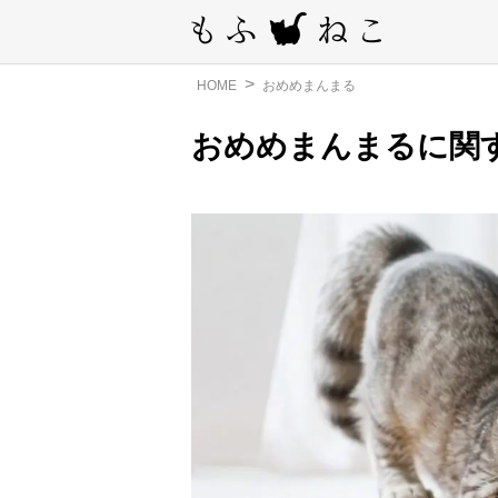
HOME
おめめまんまる
おめめまんまるに関