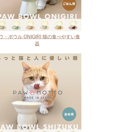
ウ・ボウル ONIGIRI 猫の食べやすい食
器