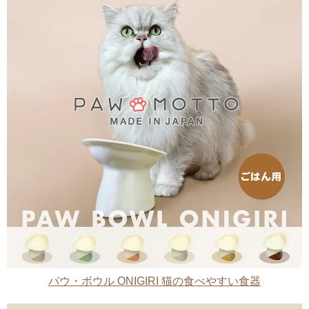
パウ・ボウル ONIGIRI 猫の食べやすい食器