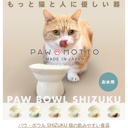
パウ・ボウル SHIZUKU 猫の飲みやすい食器