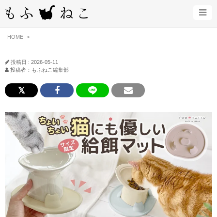
HOME
投稿日 : 2026-05-11
投稿者：もふねこ編集部