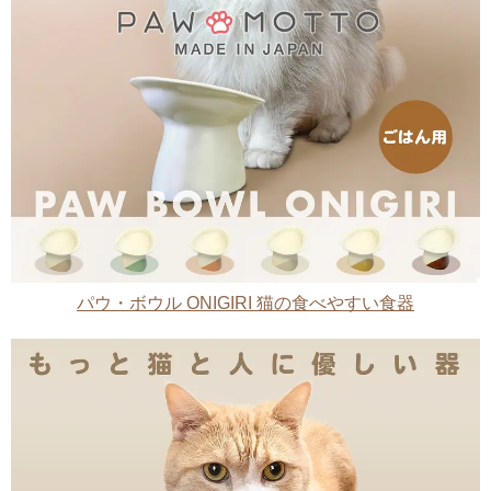
パウ・ボウル ONIGIRI 猫の食べやすい食器