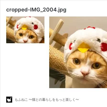
cropped-IMG_2004.jpg
もふねこ 〜猫との暮らしをもっと楽しく〜