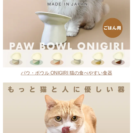
パウ・ボウル ONIGIRI 猫の食べやすい食器