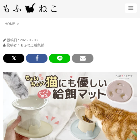
HOME
投稿日 : 2026-06-03
投稿者：もふねこ編集部