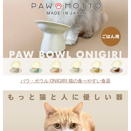
パウ・ボウル ONIGIRI 猫の食べやすい食器